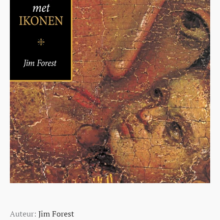
Auteur:
Jim Forest