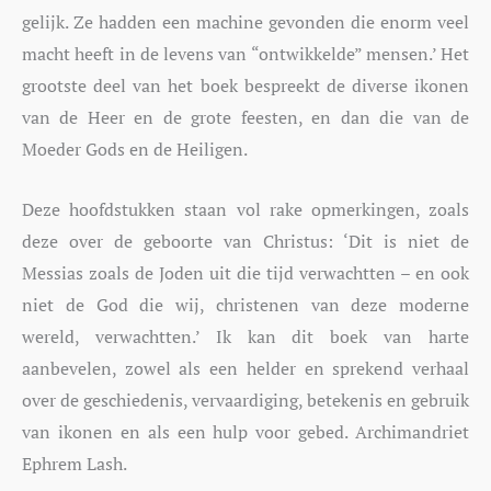
gelijk. Ze hadden een machine gevonden die enorm veel
macht heeft in de levens van “ontwikkelde” mensen.’ Het
grootste deel van het boek bespreekt de diverse ikonen
van de Heer en de grote feesten, en dan die van de
Moeder Gods en de Heiligen.
Deze hoofdstukken staan vol rake opmerkingen, zoals
deze over de geboorte van Christus: ‘Dit is niet de
Messias zoals de Joden uit die tijd verwachtten – en ook
niet de God die wij, christenen van deze moderne
wereld, verwachtten.’ Ik kan dit boek van harte
aanbevelen, zowel als een helder en sprekend verhaal
over de geschiedenis, vervaardiging, betekenis en gebruik
van ikonen en als een hulp voor gebed. Archimandriet
Ephrem Lash.