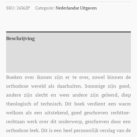
SKU:
24362P
Categorie:
Nederlandse Uitgaven
Beschrijving
Aanvullende informatie
Auteur
Boeken over ikonen zijn er te over, zowel binnen de
orthodoxe wereld als daarbuiten. Sommige zijn goed,
andere zijn slecht en weer andere zijn geleerd, diep
theologisch of technisch. Dit boek verdient een warm
welkom als een uitstekend, goed geschreven rechttoe-
rechtaan werk over dit onderwerp, geschreven door een
orthodoxe leek. Dit is een heel persoonlijk verslag van de