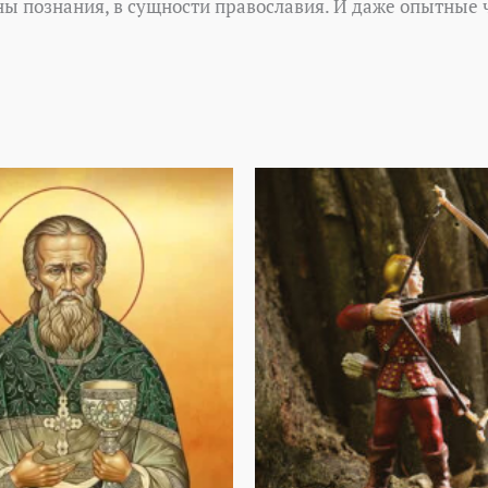
ны познания, в сущности православия. И даже опытные ч