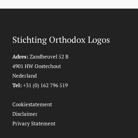
Stichting Orthodox Logos
Adres:
Zandheuvel 52 B
4901 HW Oosterhout
Nederland
Tel:
+31 (0) 162 796 519
Cookiestatement
Disclaimer
Privacy Statement