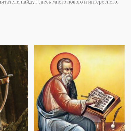
итатели найдут здесь много нового и интересного.