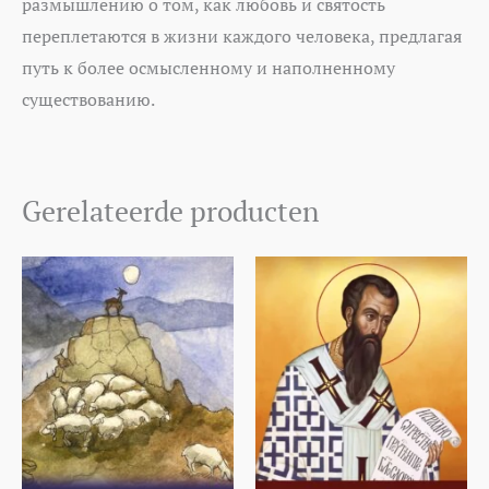
размышлению о том, как любовь и святость
переплетаются в жизни каждого человека, предлагая
путь к более осмысленному и наполненному
существованию.
Gerelateerde producten