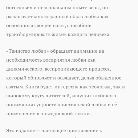
богословия и персональном опыте веры, он
раскрывает многогранный образ любви как
основополагающей силы, способной
трансформировать жизнь каждого человека.
«Таинство любви» обращает внимание на
необходимость восприятия любви как
динамического, всепроникающего процесса,
который обновляет и освящает, делая обыденное
святым. Книга будет интересна как теологам, так и
широкому кругу читателей, ищущих глубокого
понимания сущности христианской любви и её
применения в повседневной жизни.
Это издание — настоящее приглашение к