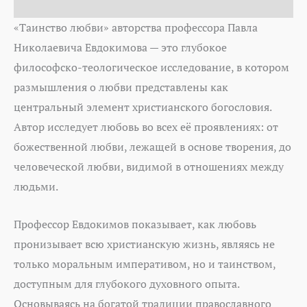
Auteur
«Таинство любви» авторства профессора Павла
Николаевича Евдокимова — это глубокое
философско-теологическое исследование, в котором
размышления о любви представлены как
центральный элемент христианского богословия.
Автор исследует любовь во всех её проявлениях: от
божественной любви, лежащей в основе творения, до
человеческой любви, видимой в отношениях между
людьми.
Профессор Евдокимов показывает, как любовь
пронизывает всю христианскую жизнь, являясь не
только моральным императивом, но и таинством,
доступным для глубокого духовного опыта.
Основываясь на богатой традиции православного