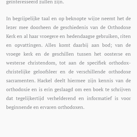
geïnteresseerd zullen zijn.
In begrijpelijke taal en op beknopte wijze neemt het de
lezer mee doorheen de geschiedenis van de Orthodoxe
Kerk en al haar vroegere en hedendaagse gebruiken, riten
en opvattingen. Alles komt daarbij aan bod; van de
vroege kerk en de geschillen tussen het oosterse en
westerse christendom, tot aan de specifiek orthodox-
christelijke geloofsleer en de verschillende orthodoxe
sacramenten. Hackel deelt hiermee zijn kennis van de
orthodoxie en is erin geslaagd om een boek te schrijven
dat tegelijkertijd verhelderend en informatief is voor
beginnende en ervaren orthodoxen.