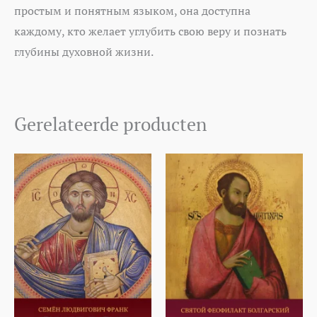
простым и понятным языком, она доступна
каждому, кто желает углубить свою веру и познать
глубины духовной жизни.
Gerelateerde producten