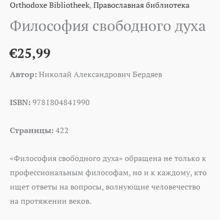
Orthodoxe Bibliotheek
,
Православная библиотека
Философия свободного духа
€
25,99
Автор:
Николай Александрович Бердяев
ISBN:
9781804841990
Страницы:
422
«Философия свободного духа» обращена не только к
профессиональным философам, но и к каждому, кто
ищет ответы на вопросы, волнующие человечество
на протяжении веков.