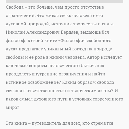
Свобода – это больше, чем просто отсутствие
ограничений. Это живая связь человека с его
духовной природой, источник творчества и силы.
Николай Александрович Бердяев, выдающийся
философ, в своей книге «Философия свободного
духа» предлагает уникальный взгляд на природу
свободы и её роль в жизни человека. Автор исследует
ключевые вопросы человеческого бытия: как
преодолеть внутренние ограничения и найти
истинное освобождение? Каким образом свобода
связана с ответственностью и творческим актом? И
каков смысл духовного пути в условиях современного
мира?
Эта книга – путеводитель для всех, кто стремится