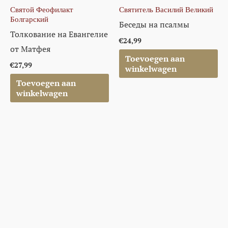
Святой Феофилакт
Святитель Василий Великий
Болгарский
Беседы на псалмы
Толкование на Евангелие
€
24,99
от Матфея
Toevoegen aan
€
27,99
winkelwagen
Toevoegen aan
winkelwagen