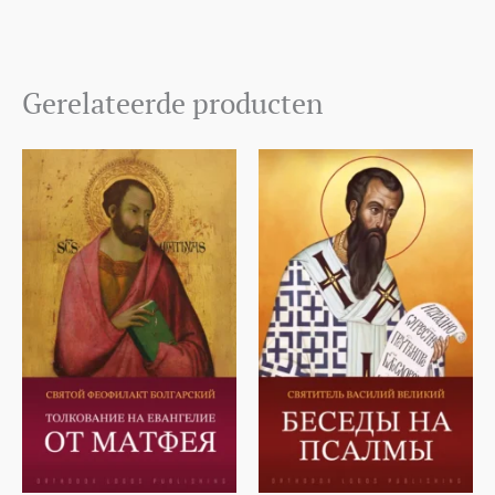
Gerelateerde producten