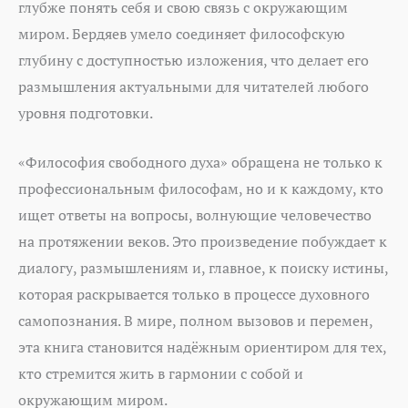
глубже понять себя и свою связь с окружающим
миром. Бердяев умело соединяет философскую
глубину с доступностью изложения, что делает его
размышления актуальными для читателей любого
уровня подготовки.
«Философия свободного духа» обращена не только к
профессиональным философам, но и к каждому, кто
ищет ответы на вопросы, волнующие человечество
на протяжении веков. Это произведение побуждает к
диалогу, размышлениям и, главное, к поиску истины,
которая раскрывается только в процессе духовного
самопознания. В мире, полном вызовов и перемен,
эта книга становится надёжным ориентиром для тех,
кто стремится жить в гармонии с собой и
окружающим миром.