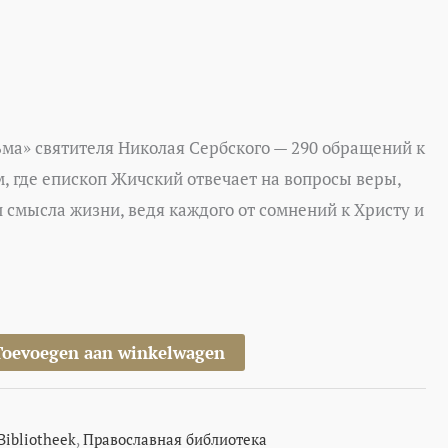
ма» святителя Николая Сербского — 290 обращений к
 где епископ Жичский отвечает на вопросы веры,
 смысла жизни, ведя каждого от сомнений к Христу и
Toevoegen aan winkelwagen
Bibliotheek
,
Православная библиотека