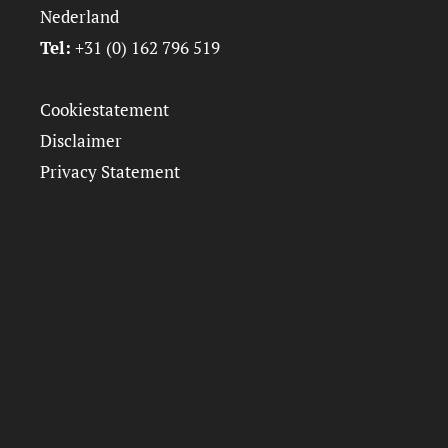
Nederland
Tel:
+31 (0) 162 796 519
Cookiestatement
Disclaimer
Privacy Statement