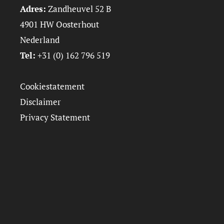
Adres:
Zandheuvel 52 B
4901 HW Oosterhout
Nederland
Tel:
+31 (0) 162 796 519
Cookiestatement
Disclaimer
Privacy Statement