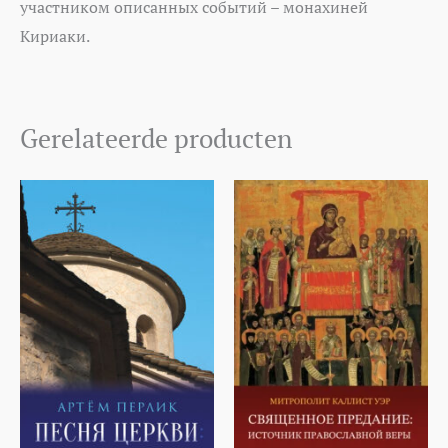
участником описанных событий – монахиней
Кириаки.
Gerelateerde producten