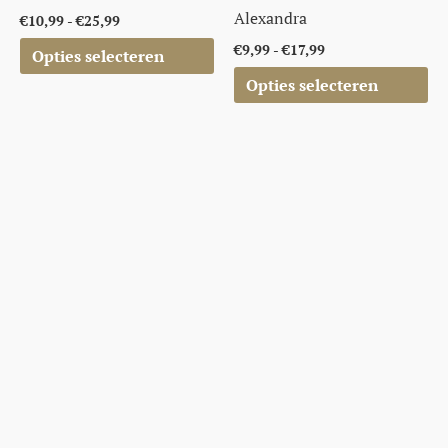
Alexandra
€
10,99
-
€
25,99
€
9,99
-
€
17,99
Opties selecteren
Opties selecteren