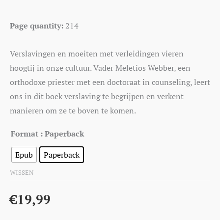
Page quantity:
214
Verslavingen en moeiten met verleidingen vieren
hoogtij in onze cultuur. Vader Meletios Webber, een
orthodoxe priester met een doctoraat in counseling, leert
ons in dit boek verslaving te begrijpen en verkent
manieren om ze te boven te komen.
Format
: Paperback
Epub
Paperback
WISSEN
€
19,99