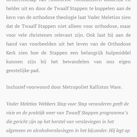
helder uit en door de Twaalf Stappen te koppelen aan de
kern van de orthodoxe theologie laat Vader Meletios zien
dat de Twaalf Stappen niet alleen voor orthodoxe, maar
voor vele christenen relevant zijn. Ook laat hij aan de
hand van voorbeelden uit het leven van de Orthodoxe
Kerk zien hoe de Stappen een belangrijk hulpmiddel
kunnen zijn bij het bewandelen van ons eigen
geestelijke pad.
Inclusief voorwoord door Metropoliet Kallistos Ware.
Vader Meletios Webbers Stap voor Stap veranderen geeft de
visie en de praktijk weer van Twaalf Stappen programma’s
die gericht zijn op het herstel van verslavingen in het
algemeen en alcoholverslavingen in het bijzonder. Hij legt op