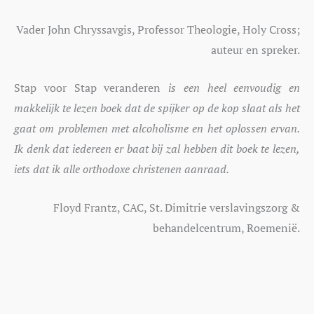
Vader John Chryssavgis, Professor Theologie, Holy Cross;
auteur en spreker.
Stap voor Stap veranderen
is een heel eenvoudig en
makkelijk te lezen boek dat de spijker op de kop slaat als het
gaat om problemen met alcoholisme en het oplossen ervan.
Ik denk dat iedereen er baat bij zal hebben dit boek te lezen,
iets dat ik alle orthodoxe christenen aanraad.
Floyd Frantz, CAC, St. Dimitrie verslavingszorg &
behandelcentrum, Roemenië.