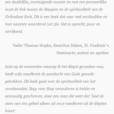
een duidelijke, overtuigende manier en met een persoonlijke
inzet de link tussen de Stappen en de spiritualiteit van de
Orthodoxe Kerk. Dit is een boek dat voor veel verslaafden en
hun naasten waardevol zal zijn. Het is oprecht, puur en
verrijkend.
Vader Thomas Hopko, Emeritus Deken, St. Vladimir’s
Seminarie; auteur en spreker
Juist op de momenten waarop ik het diepst gezonken was,
heeft mijn noodkreet de aandacht van Gods genade
getrokken. Dit boek gaat over de spiritualiteit van het
onvolmaakte. Stap voor Stap veranderen is helder en
eenvoudig geschreven, door een man die weet dat ‘God de
stem van ons gebed alleen uit onze noodkreet uit de diepten
hoort’.