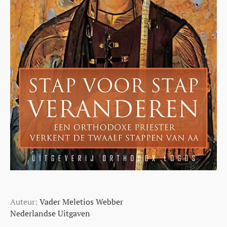
Auteur:
Vader Meletios Webber
Nederlandse Uitgaven